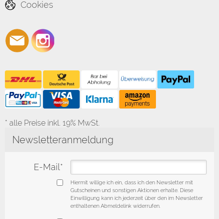
Cookies
* alle Preise inkl. 19% MwSt.