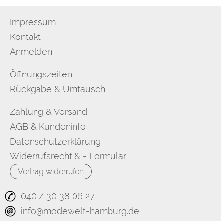
Impressum
Kontakt
Anmelden
Öffnungszeiten
Rückgabe & Umtausch
Zahlung & Versand
AGB & Kundeninfo
Datenschutzerklärung
Widerrufsrecht & - Formular
Vertrag widerrufen
040 / 30 38 06 27
info@modewelt-hamburg.de