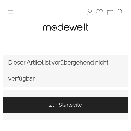
Anmelden
Dieser Artikel ist vorübergehend nicht
verfügbar.
Zur Startseite