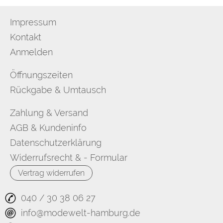
Impressum
Kontakt
Anmelden
Öffnungszeiten
Rückgabe & Umtausch
Zahlung & Versand
AGB & Kundeninfo
Datenschutzerklärung
Widerrufsrecht & - Formular
Vertrag widerrufen
040 / 30 38 06 27
info@modewelt-hamburg.de