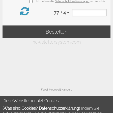
©2018 Modewelt Hamburg
Diese Website benutzt Cookies.
(Was sind Cookies? Datenschutzerklärung)
Indem Sie