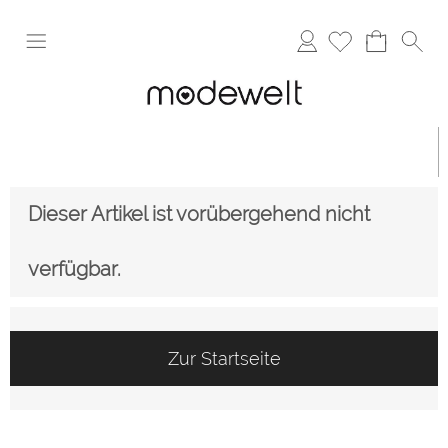
Anmelden
Dieser Artikel ist vorübergehend nicht
verfügbar.
Zur Startseite