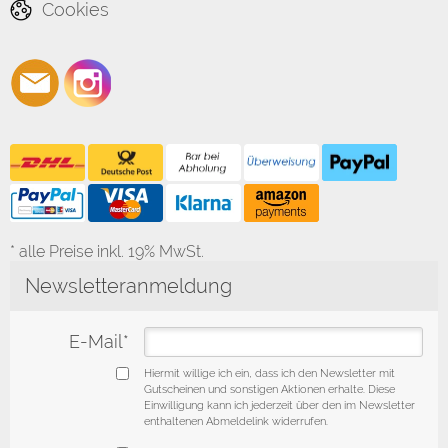
Cookies
* alle Preise inkl. 19% MwSt.