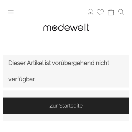
Anmelden
Dieser Artikel ist vorübergehend nicht
verfügbar.
Zur Startseite