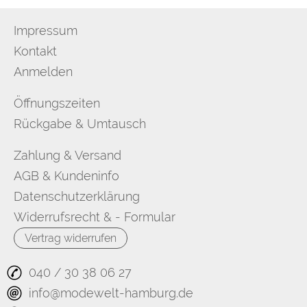
Impressum
Kontakt
Anmelden
Öffnungszeiten
Rückgabe & Umtausch
Zahlung & Versand
AGB & Kundeninfo
Datenschutzerklärung
Widerrufsrecht & - Formular
Vertrag widerrufen
040 / 30 38 06 27
info@modewelt-hamburg.de