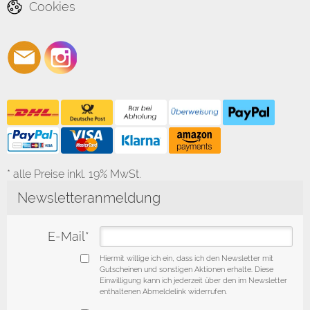
Cookies
* alle Preise inkl. 19% MwSt.