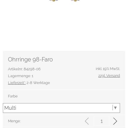
Ohrringe 98-Faro
inkl. 19% MwSt.
Artikelnr.: 84298-06
zzgl. Versand
Lagermenge: 1
Lieferzeit*:
2-8 Werktage
Farbe
Menge: