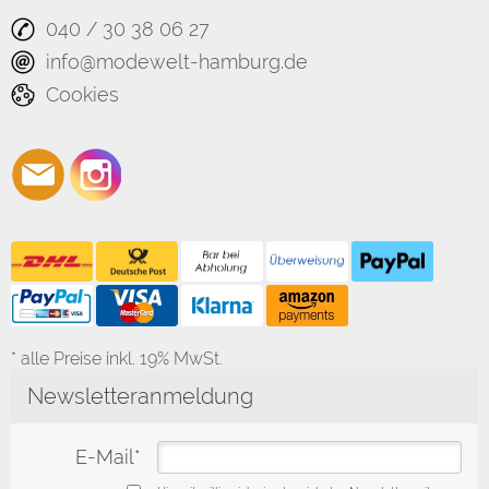
040 / 30 38 06 27
info@modewelt-hamburg.de
Cookies
* alle Preise inkl. 19% MwSt.