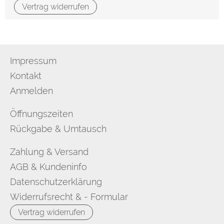
Vertrag widerrufen
Impressum
Kontakt
Anmelden
Öffnungszeiten
Rückgabe & Umtausch
Zahlung & Versand
AGB & Kundeninfo
Datenschutzerklärung
Widerrufsrecht & - Formular
Vertrag widerrufen