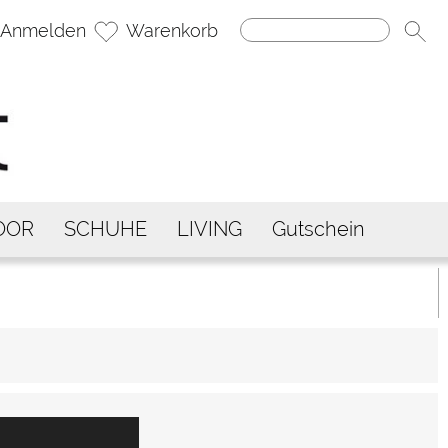
Anmelden
Warenkorb
OOR
SCHUHE
LIVING
Gutschein