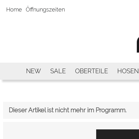
Home
Öffnungszeiten
NEW
SALE
OBERTEILE
HOSEN
Dieser Artikel ist nicht mehr im Programm.