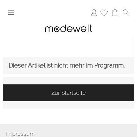
Anmelden
Dieser Artikel ist nicht mehr im Programm.
Zur Startseite
Impressum