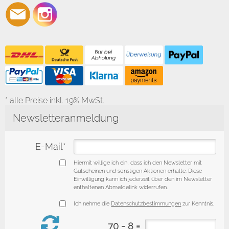
* alle Preise inkl. 19% MwSt.