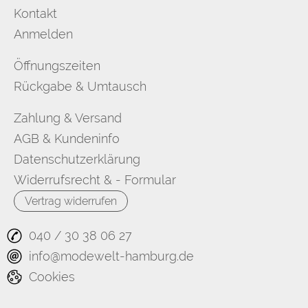
Kontakt
Anmelden
Öffnungszeiten
Rückgabe & Umtausch
Zahlung & Versand
AGB & Kundeninfo
Datenschutzerklärung
Widerrufsrecht & - Formular
Vertrag widerrufen
040 / 30 38 06 27
info@modewelt-hamburg.de
Cookies