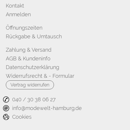
Kontakt
Anmelden
Öffnungszeiten
Rückgabe & Umtausch
Zahlung & Versand
AGB & Kundeninfo
Datenschutzerklärung
Widerrufsrecht & - Formular
Vertrag widerrufen
040 / 30 38 06 27
info@modewelt-hamburg.de
Cookies