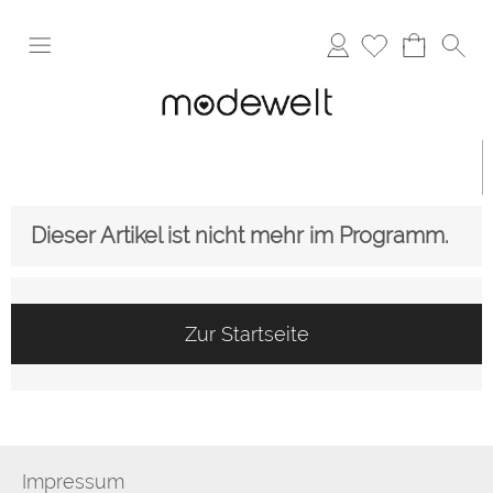
Anmelden
Dieser Artikel ist nicht mehr im Programm.
Zur Startseite
Impressum