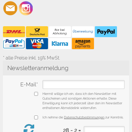
* alle Preise inkl. 19% MwSt.