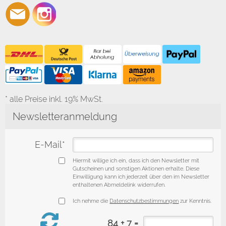
* alle Preise inkl. 19% MwSt.