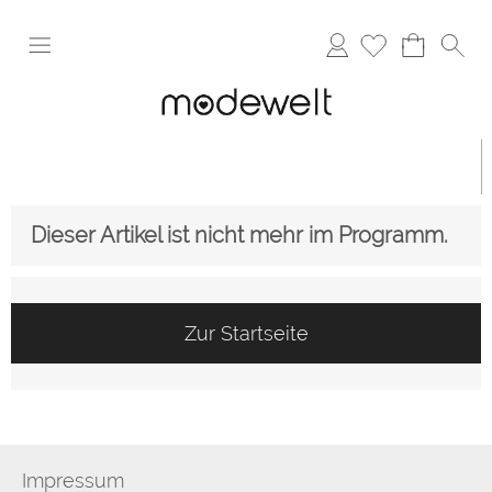
Anmelden
Dieser Artikel ist nicht mehr im Programm.
Zur Startseite
Impressum