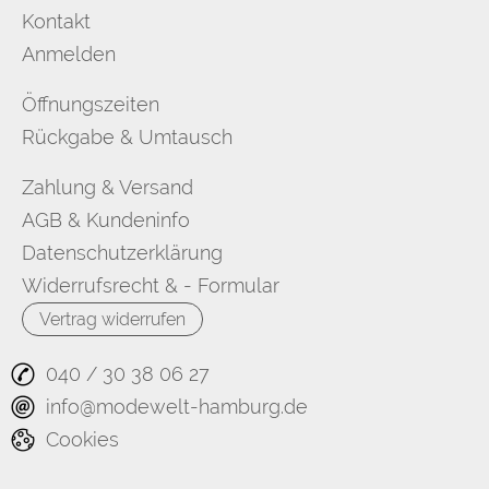
Kontakt
Anmelden
Öffnungszeiten
Rückgabe & Umtausch
Zahlung & Versand
AGB & Kundeninfo
Datenschutzerklärung
Widerrufsrecht & - Formular
Vertrag widerrufen
040 / 30 38 06 27
info@modewelt-hamburg.de
Cookies