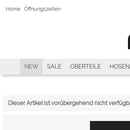
Home
Öffnungszeiten
NEW
SALE
OBERTEILE
HOSEN
Dieser Artikel ist vorübergehend nicht verfügb