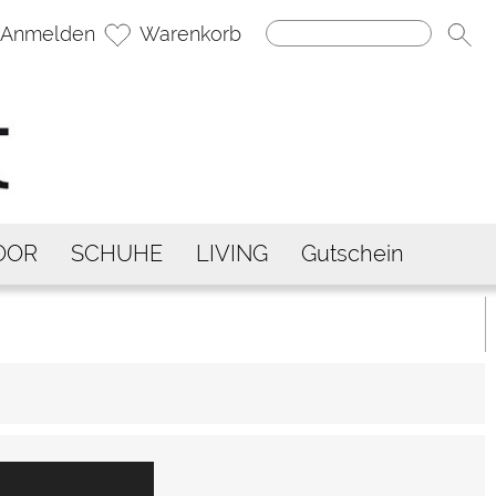
Anmelden
Warenkorb
OOR
SCHUHE
LIVING
Gutschein