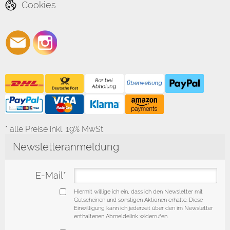
Cookies
* alle Preise inkl. 19% MwSt.