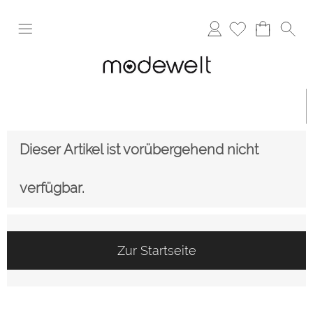
Anmelden
Dieser Artikel ist vorübergehend nicht
verfügbar.
Zur Startseite