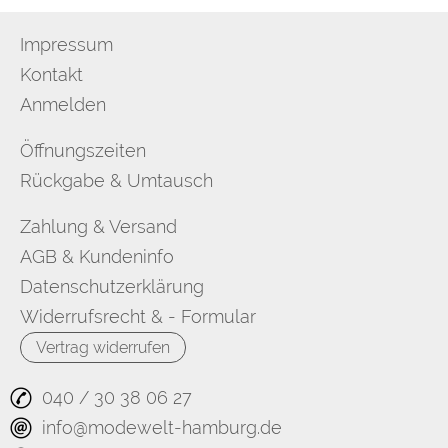
Impressum
Kontakt
Anmelden
Öffnungszeiten
Rückgabe & Umtausch
Zahlung & Versand
AGB & Kundeninfo
Datenschutzerklärung
Widerrufsrecht & - Formular
Vertrag widerrufen
040 / 30 38 06 27
info@modewelt-hamburg.de