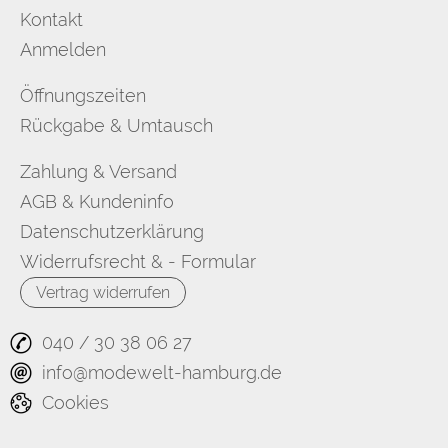
Kontakt
Anmelden
Öffnungszeiten
Rückgabe & Umtausch
Zahlung & Versand
AGB & Kundeninfo
Datenschutzerklärung
Widerrufsrecht & - Formular
Vertrag widerrufen
040 / 30 38 06 27
info@modewelt-hamburg.de
Cookies