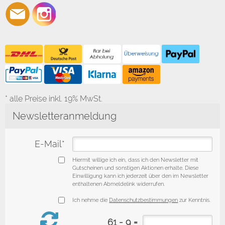
* alle Preise inkl. 19% MwSt.