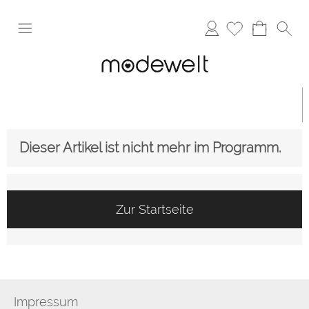
Anmelden
Dieser Artikel ist nicht mehr im Programm.
Zur Startseite
Impressum