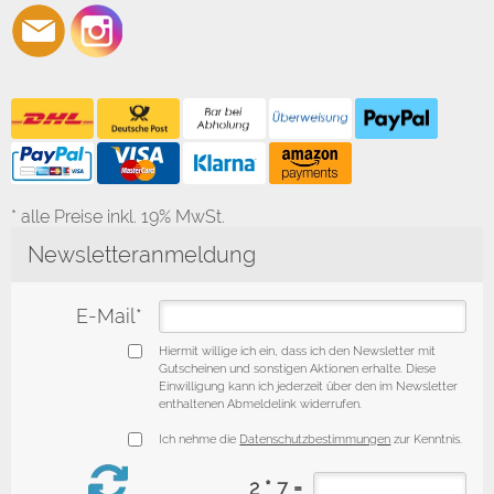
* alle Preise inkl. 19% MwSt.