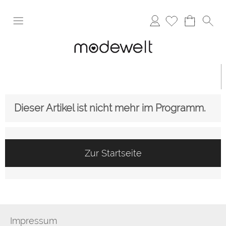
Anmelden
Dieser Artikel ist nicht mehr im Programm.
Zur Startseite
Impressum