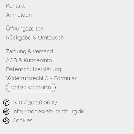
Kontakt
Anmelden
Öffnungszeiten
Rückgabe & Umtausch
Zahlung & Versand
AGB & Kundeninfo
Datenschutzerklärung
Widerrufsrecht & - Formular
Vertrag widerrufen
040 / 30 38 06 27
info@modewelt-hamburg.de
Cookies