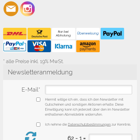
* alle Preise inkl. 19% MwSt.