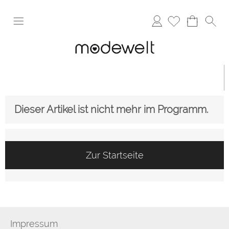
Anmelden
Dieser Artikel ist nicht mehr im Programm.
Zur Startseite
Impressum