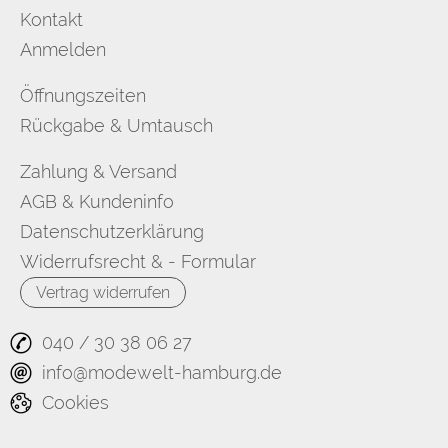
Kontakt
Anmelden
Öffnungszeiten
Rückgabe & Umtausch
Zahlung & Versand
AGB & Kundeninfo
Datenschutzerklärung
Widerrufsrecht & - Formular
Vertrag widerrufen
040 / 30 38 06 27
info@modewelt-hamburg.de
Cookies