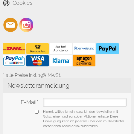
Cookies
* alle Preise inkl. 19% MwSt.