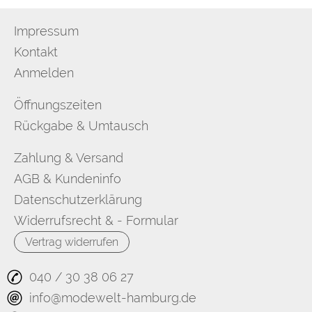
Impressum
Kontakt
Anmelden
Öffnungszeiten
Rückgabe & Umtausch
Zahlung & Versand
AGB & Kundeninfo
Datenschutzerklärung
Widerrufsrecht & - Formular
Vertrag widerrufen
040 / 30 38 06 27
info@modewelt-hamburg.de