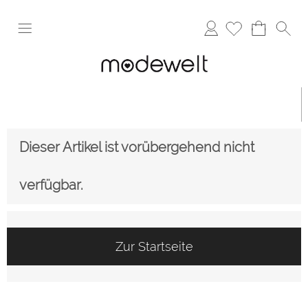
Anmelden
Dieser Artikel ist vorübergehend nicht
verfügbar.
Zur Startseite