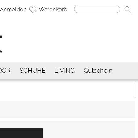
Anmelden
Warenkorb
OOR
SCHUHE
LIVING
Gutschein