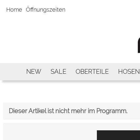
Home
Öffnungszeiten
NEW
SALE
OBERTEILE
HOSEN
Dieser Artikel ist nicht mehr im Programm.