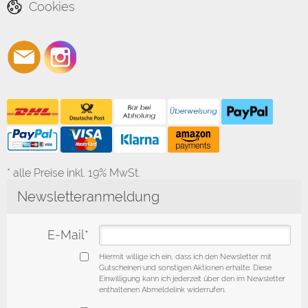
Cookies
* alle Preise inkl. 19% MwSt.