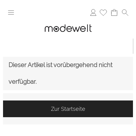
Anmelden
Dieser Artikel ist vorübergehend nicht
verfügbar.
Zur Startseite