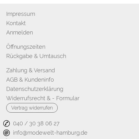
Impressum
Kontakt
Anmelden
Öffnungszeiten
Rückgabe & Umtausch
Zahlung & Versand
AGB & Kundeninfo
Datenschutzerklärung
Widerrufsrecht & - Formular
Vertrag widerrufen
040 / 30 38 06 27
info@modewelt-hamburg.de