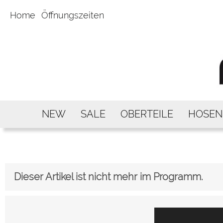
Home
Öffnungszeiten
NEW
SALE
OBERTEILE
HOSEN
Dieser Artikel ist nicht mehr im Programm.