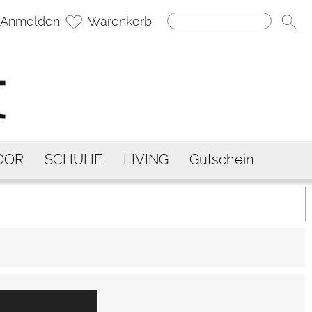
Anmelden
Warenkorb
OOR
SCHUHE
LIVING
Gutschein