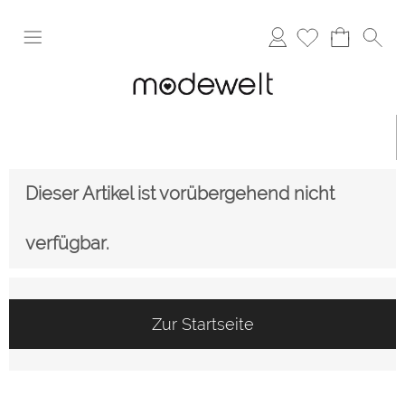
Anmelden
Dieser Artikel ist vorübergehend nicht
verfügbar.
Zur Startseite