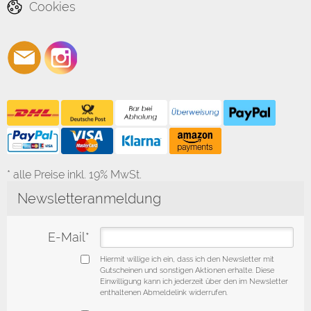
Cookies
* alle Preise inkl. 19% MwSt.