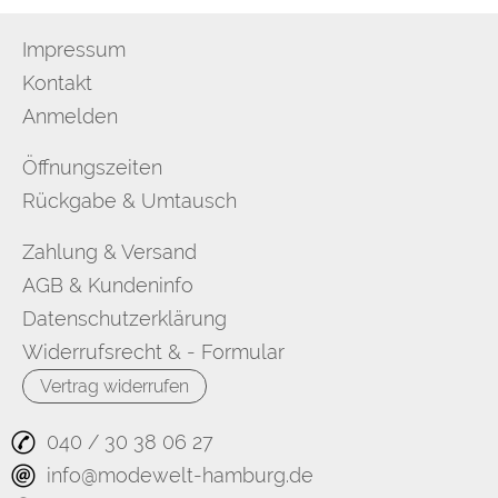
Impressum
Kontakt
Anmelden
Öffnungszeiten
Rückgabe & Umtausch
Zahlung & Versand
AGB & Kundeninfo
Datenschutzerklärung
Widerrufsrecht & - Formular
Vertrag widerrufen
040 / 30 38 06 27
info@modewelt-hamburg.de