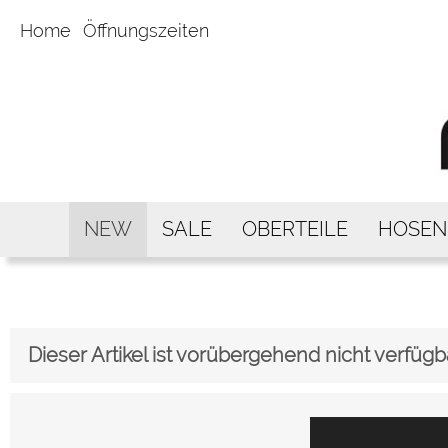
Home
Öffnungszeiten
NEW
SALE
OBERTEILE
HOSEN
Dieser Artikel ist vorübergehend nicht verfügb