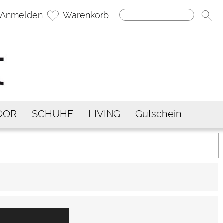
Anmelden
Warenkorb
OOR
SCHUHE
LIVING
Gutschein