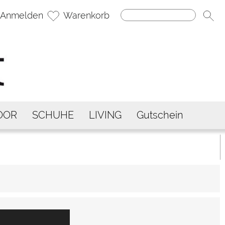
Anmelden
Warenkorb
OOR
SCHUHE
LIVING
Gutschein