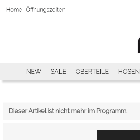
Home
Öffnungszeiten
NEW
SALE
OBERTEILE
HOSEN
Dieser Artikel ist nicht mehr im Programm.