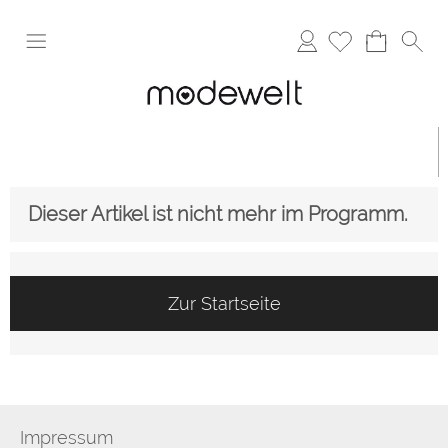
Anmelden
Dieser Artikel ist nicht mehr im Programm.
Zur Startseite
Impressum