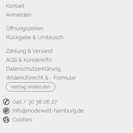
Kontakt
Anmelden
Öffnungszeiten
Rückgabe & Umtausch
Zahlung & Versand
AGB & Kundeninfo
Datenschutzerklärung
Widerrufsrecht & - Formular
Vertrag widerrufen
040 / 30 38 06 27
info@modewelt-hamburg.de
Cookies