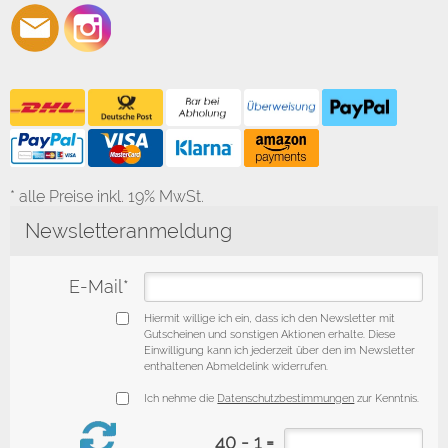
* alle Preise inkl. 19% MwSt.