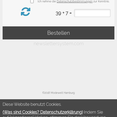
©2018 Modewelt Hamburg
Diese Website benutzt Cookies.
(Was sind Cookies? Datenschutzerklärung)
Indem Sie