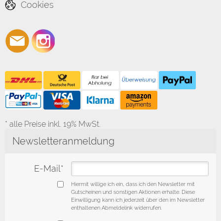
Cookies
* alle Preise inkl. 19% MwSt.