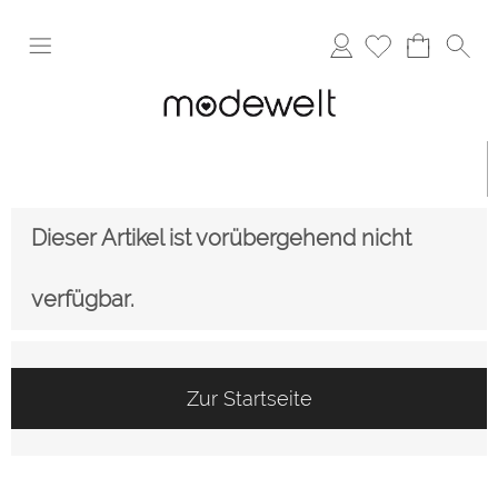
Anmelden
Dieser Artikel ist vorübergehend nicht
verfügbar.
Zur Startseite