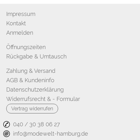
Impressum
Kontakt
Anmelden
Öffnungszeiten
Rückgabe & Umtausch
Zahlung & Versand
AGB & Kundeninfo
Datenschutzerklärung
Widerrufsrecht & - Formular
Vertrag widerrufen
040 / 30 38 06 27
info@modewelt-hamburg.de