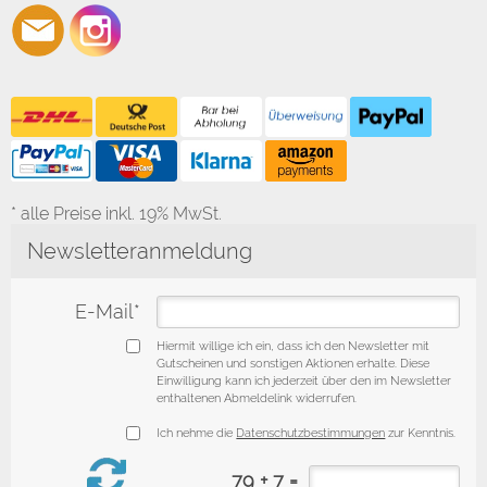
* alle Preise inkl. 19% MwSt.