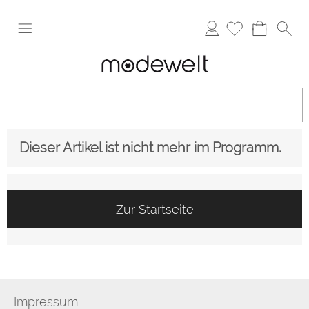
Anmelden
Dieser Artikel ist nicht mehr im Programm.
Zur Startseite
Impressum