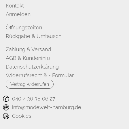
Kontakt
Anmelden
Öffnungszeiten
Rückgabe & Umtausch
Zahlung & Versand
AGB & Kundeninfo
Datenschutzerklärung
Widerrufsrecht & - Formular
Vertrag widerrufen
040 / 30 38 06 27
info@modewelt-hamburg.de
Cookies