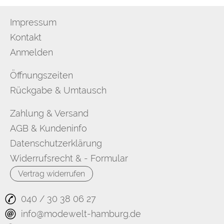
Impressum
Kontakt
Anmelden
Öffnungszeiten
Rückgabe & Umtausch
Zahlung & Versand
AGB & Kundeninfo
Datenschutzerklärung
Widerrufsrecht & - Formular
Vertrag widerrufen
040 / 30 38 06 27
info@modewelt-hamburg.de