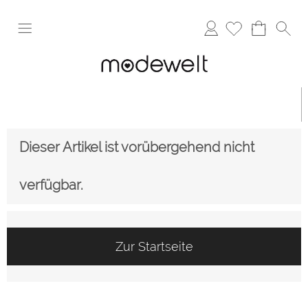
Anmelden
Dieser Artikel ist vorübergehend nicht
verfügbar.
Zur Startseite