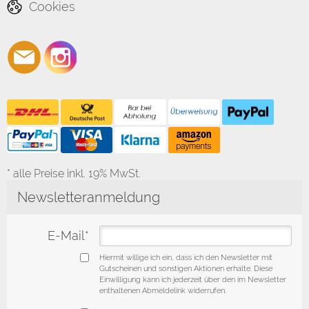
Cookies
* alle Preise inkl. 19% MwSt.