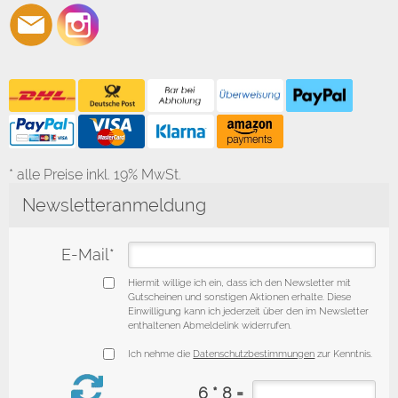
* alle Preise inkl. 19% MwSt.