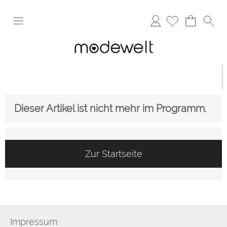
Anmelden
Dieser Artikel ist nicht mehr im Programm.
Zur Startseite
Impressum