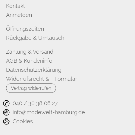
Kontakt
Anmelden
Öffnungszeiten
Rückgabe & Umtausch
Zahlung & Versand
AGB & Kundeninfo
Datenschutzerklärung
Widerrufsrecht & - Formular
Vertrag widerrufen
040 / 30 38 06 27
info@modewelt-hamburg.de
Cookies