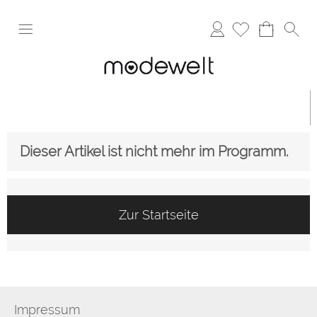
Anmelden
Dieser Artikel ist nicht mehr im Programm.
Zur Startseite
Impressum