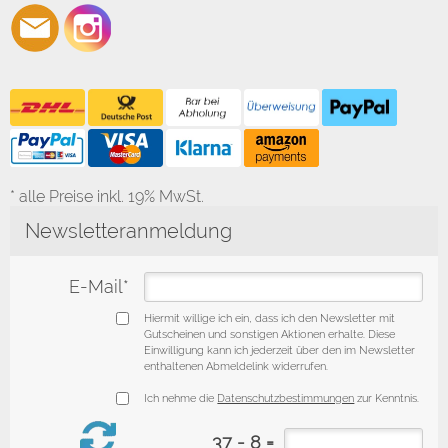
* alle Preise inkl. 19% MwSt.