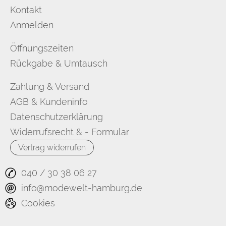
Kontakt
Anmelden
Öffnungszeiten
Rückgabe & Umtausch
Zahlung & Versand
AGB & Kundeninfo
Datenschutzerklärung
Widerrufsrecht & - Formular
Vertrag widerrufen
040 / 30 38 06 27
info@modewelt-hamburg.de
Cookies