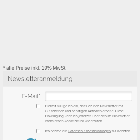
* alle Preise inkl. 19% MwSt.