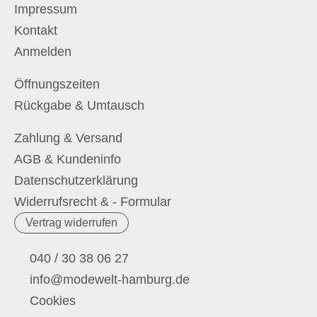
Impressum
Kontakt
Anmelden
Öffnungszeiten
Rückgabe & Umtausch
Zahlung & Versand
AGB & Kundeninfo
Datenschutzerklärung
Widerrufsrecht & - Formular
Vertrag widerrufen
040 / 30 38 06 27
info@modewelt-hamburg.de
Cookies