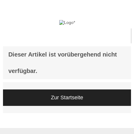
Anmelden
Dieser Artikel ist vorübergehend nicht
verfügbar.
Zur Startseite