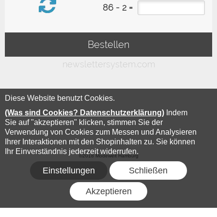
Diese Website benutzt Cookies.
(Was sind Cookies? Datenschutzerklärung)
Indem
Sie auf "akzeptieren" klicken, stimmen Sie der
Verwendung von Cookies zum Messen und Analysieren
Ihrer Interaktionen mit den Shopinhalten zu. Sie können
Ihr Einverständnis jederzeit widerrufen.
©2018 Modewelt Hamburg
Einstellungen
Schließen
Akzeptieren
FLOW® SHOPSOFTWARE