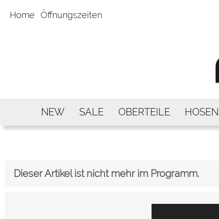
Home
Öffnungszeiten
NEW
SALE
OBERTEILE
HOSEN
Dieser Artikel ist nicht mehr im Programm.