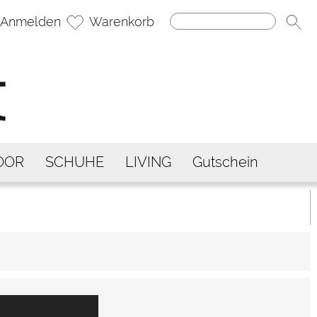
Anmelden
Warenkorb
OOR
SCHUHE
LIVING
Gutschein