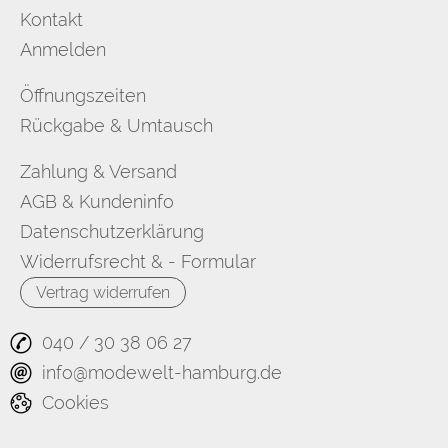
Kontakt
Anmelden
Öffnungszeiten
Rückgabe & Umtausch
Zahlung & Versand
AGB & Kundeninfo
Datenschutzerklärung
Widerrufsrecht & - Formular
Vertrag widerrufen
040 / 30 38 06 27
info@modewelt-hamburg.de
Cookies