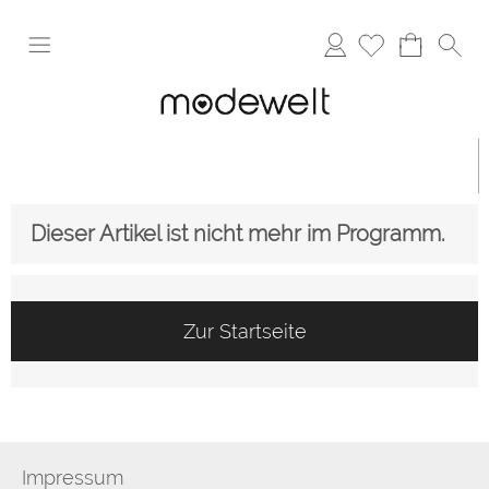
Anmelden
Dieser Artikel ist nicht mehr im Programm.
Zur Startseite
Impressum