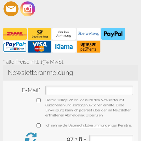
* alle Preise inkl. 19% MwSt.