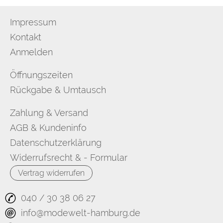
Impressum
Kontakt
Anmelden
Öffnungszeiten
Rückgabe & Umtausch
Zahlung & Versand
AGB & Kundeninfo
Datenschutzerklärung
Widerrufsrecht & - Formular
Vertrag widerrufen
040 / 30 38 06 27
info@modewelt-hamburg.de