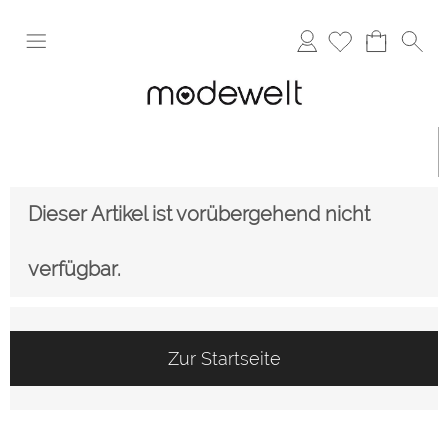
Anmelden
Dieser Artikel ist vorübergehend nicht
verfügbar.
Zur Startseite