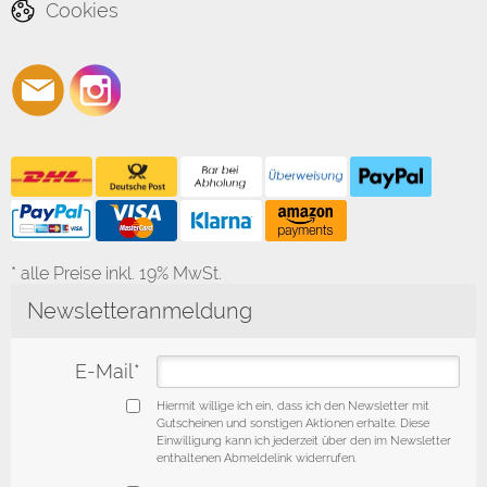
Cookies
* alle Preise inkl. 19% MwSt.