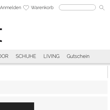
Anmelden
Warenkorb
OOR
SCHUHE
LIVING
Gutschein