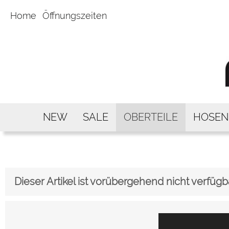
Home
Öffnungszeiten
NEW
SALE
OBERTEILE
HOSEN
Dieser Artikel ist vorübergehend nicht verfügb