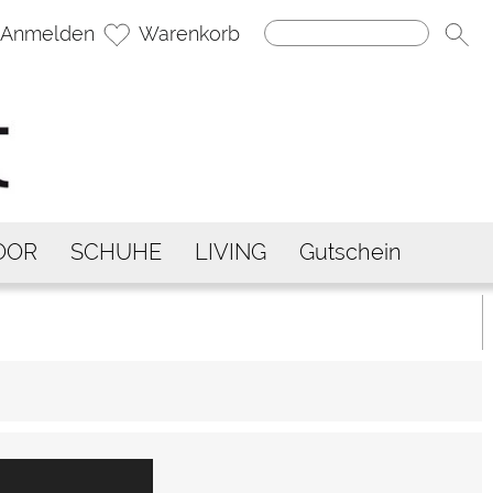
Anmelden
Warenkorb
OOR
SCHUHE
LIVING
Gutschein