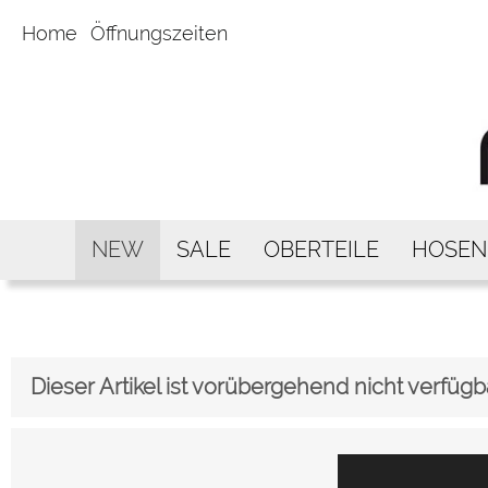
Home
Öffnungszeiten
NEW
SALE
OBERTEILE
HOSEN
Dieser Artikel ist vorübergehend nicht verfügb