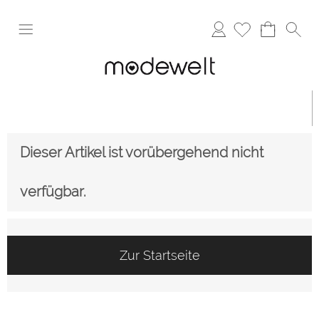
Anmelden
Dieser Artikel ist vorübergehend nicht
verfügbar.
Zur Startseite