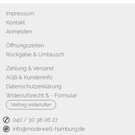
Impressum
Kontakt
Anmelden
Öffnungszeiten
Rückgabe & Umtausch
Zahlung & Versand
AGB & Kundeninfo
Datenschutzerklärung
Widerrufsrecht & - Formular
Vertrag widerrufen
040 / 30 38 06 27
info@modewelt-hamburg.de