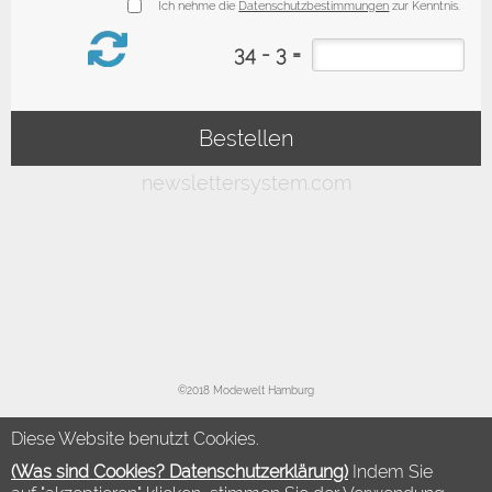
©2018 Modewelt Hamburg
Diese Website benutzt Cookies.
(Was sind Cookies? Datenschutzerklärung)
Indem Sie