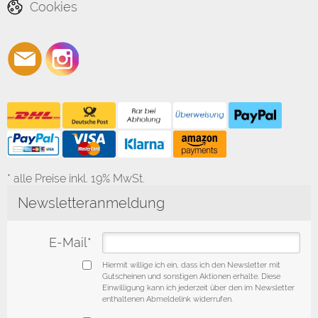
Cookies
* alle Preise inkl. 19% MwSt.