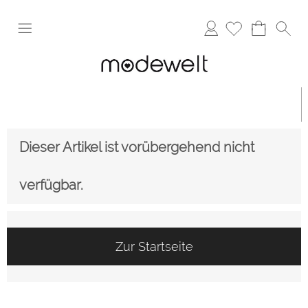
Anmelden
Dieser Artikel ist vorübergehend nicht
verfügbar.
Zur Startseite