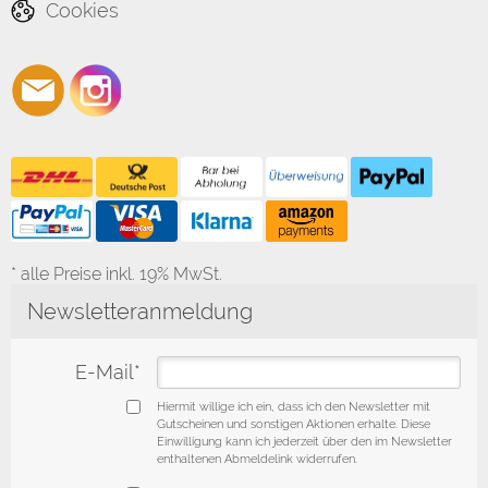
Cookies
* alle Preise inkl. 19% MwSt.