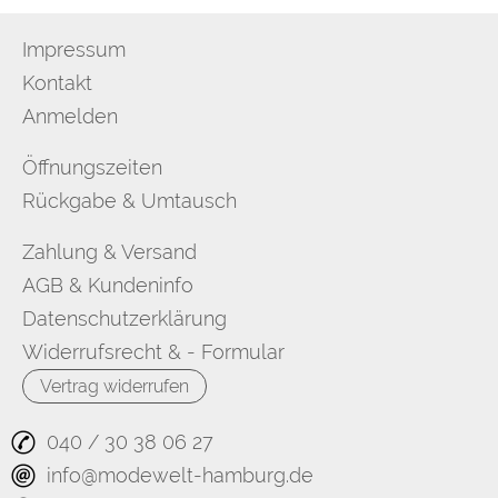
Impressum
Kontakt
Anmelden
Öffnungszeiten
Rückgabe & Umtausch
Zahlung & Versand
AGB & Kundeninfo
Datenschutzerklärung
Widerrufsrecht & - Formular
Vertrag widerrufen
040 / 30 38 06 27
info@modewelt-hamburg.de