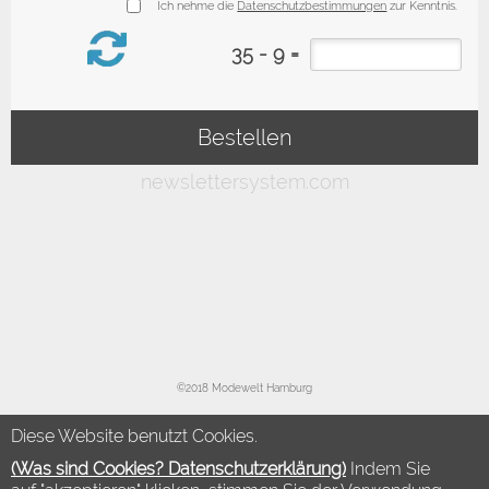
©2018 Modewelt Hamburg
Diese Website benutzt Cookies.
(Was sind Cookies? Datenschutzerklärung)
Indem Sie