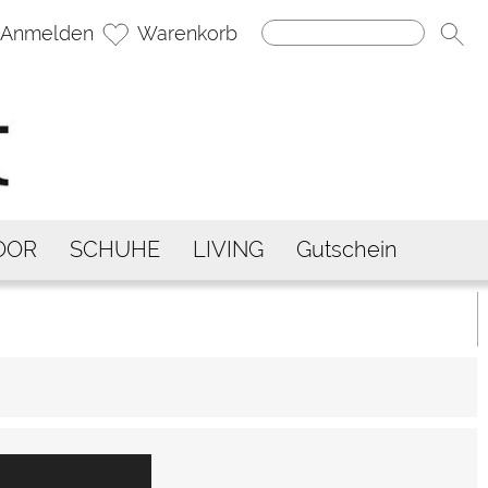
Anmelden
Warenkorb
OOR
SCHUHE
LIVING
Gutschein