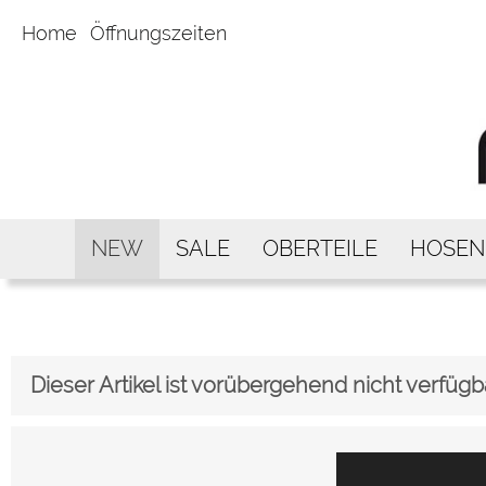
Home
Öffnungszeiten
NEW
SALE
OBERTEILE
HOSEN
Dieser Artikel ist vorübergehend nicht verfügb