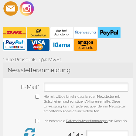
* alle Preise inkl. 19% MwSt.