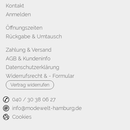
Kontakt
Anmelden
Öffnungszeiten
Rückgabe & Umtausch
Zahlung & Versand
AGB & Kundeninfo
Datenschutzerklärung
Widerrufsrecht & - Formular
Vertrag widerrufen
040 / 30 38 06 27
info@modewelt-hamburg.de
Cookies