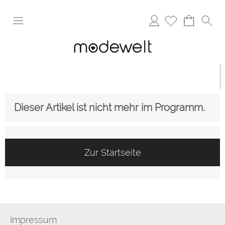
Anmelden
Dieser Artikel ist nicht mehr im Programm.
Zur Startseite
Impressum