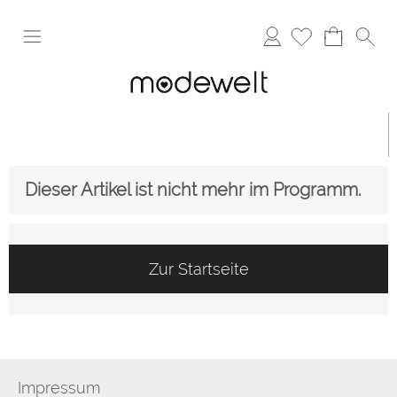
Anmelden
Dieser Artikel ist nicht mehr im Programm.
Zur Startseite
Impressum