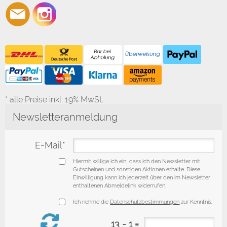
* alle Preise inkl. 19% MwSt.