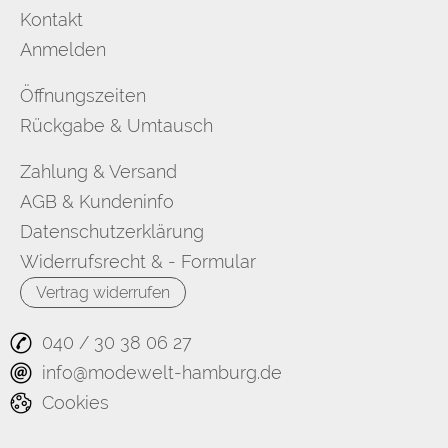
Kontakt
Anmelden
Öffnungszeiten
Rückgabe & Umtausch
Zahlung & Versand
AGB & Kundeninfo
Datenschutzerklärung
Widerrufsrecht & - Formular
Vertrag widerrufen
040 / 30 38 06 27
info@modewelt-hamburg.de
Cookies