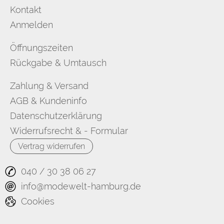
Kontakt
Anmelden
Öffnungszeiten
Rückgabe & Umtausch
Zahlung & Versand
AGB & Kundeninfo
Datenschutzerklärung
Widerrufsrecht & - Formular
Vertrag widerrufen
040 / 30 38 06 27
info@modewelt-hamburg.de
Cookies