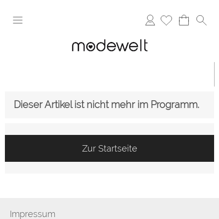
Anmelden
Dieser Artikel ist nicht mehr im Programm.
Zur Startseite
Impressum