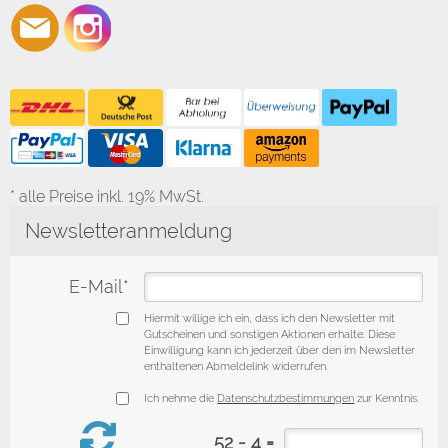
* alle Preise inkl. 19% MwSt.