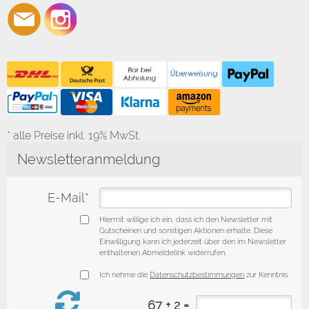
* alle Preise inkl. 19% MwSt.