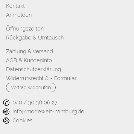
Kontakt
Anmelden
Öffnungszeiten
Rückgabe & Umtausch
Zahlung & Versand
AGB & Kundeninfo
Datenschutzerklärung
Widerrufsrecht & - Formular
Vertrag widerrufen
040 / 30 38 06 27
info@modewelt-hamburg.de
Cookies