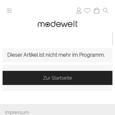
Anmelden
Dieser Artikel ist nicht mehr im Programm.
Zur Startseite
Impressum