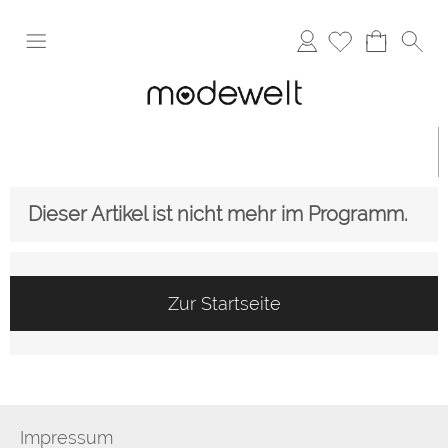
Anmelden
Dieser Artikel ist nicht mehr im Programm.
Zur Startseite
Impressum