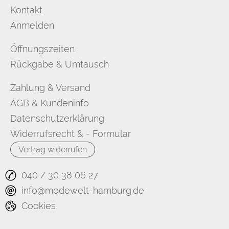
Kontakt
Anmelden
Öffnungszeiten
Rückgabe & Umtausch
Zahlung & Versand
AGB & Kundeninfo
Datenschutzerklärung
Widerrufsrecht & - Formular
Vertrag widerrufen
040 / 30 38 06 27
info@modewelt-hamburg.de
Cookies