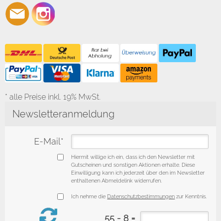
* alle Preise inkl. 19% MwSt.