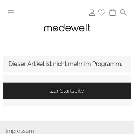
Anmelden
Dieser Artikel ist nicht mehr im Programm.
Zur Startseite
Impressum