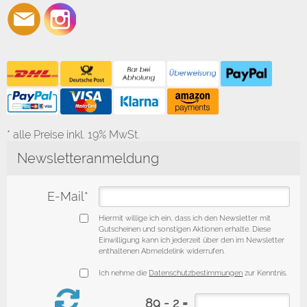
* alle Preise inkl. 19% MwSt.