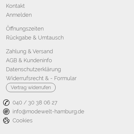
Kontakt
Anmelden
Öffnungszeiten
Rückgabe & Umtausch
Zahlung & Versand
AGB & Kundeninfo
Datenschutzerklärung
Widerrufsrecht & - Formular
Vertrag widerrufen
040 / 30 38 06 27
info@modewelt-hamburg.de
Cookies