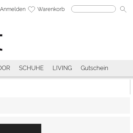
Anmelden
Warenkorb
OOR
SCHUHE
LIVING
Gutschein