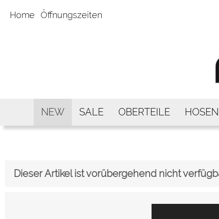
Home
Öffnungszeiten
NEW
SALE
OBERTEILE
HOSEN
Dieser Artikel ist vorübergehend nicht verfügb