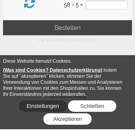
Diese Website benutzt Cookies.
(Was sind Cookies? Datenschutzerklärung)
Indem
Sie auf "akzeptieren" klicken, stimmen Sie der
Verwendung von Cookies zum Messen und Analysieren
Ihrer Interaktionen mit den Shopinhalten zu. Sie können
Ihr Einverständnis jederzeit widerrufen.
©2018 Modewelt Hamburg
Einstellungen
Schließen
Akzeptieren
FLOW® SHOPSOFTWARE