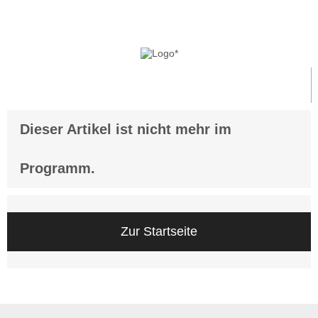
Anmelden
Dieser Artikel ist nicht mehr im
Programm.
Zur Startseite