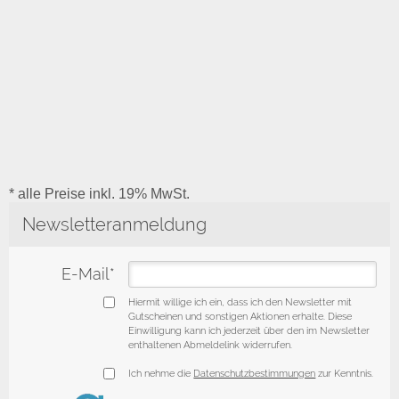
* alle Preise inkl. 19% MwSt.