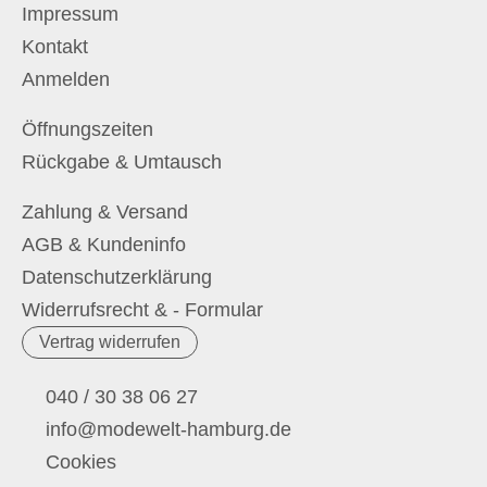
Impressum
Kontakt
Anmelden
Öffnungszeiten
Rückgabe & Umtausch
Zahlung & Versand
AGB & Kundeninfo
Datenschutzerklärung
Widerrufsrecht & - Formular
Vertrag widerrufen
040 / 30 38 06 27
info@modewelt-hamburg.de
Cookies