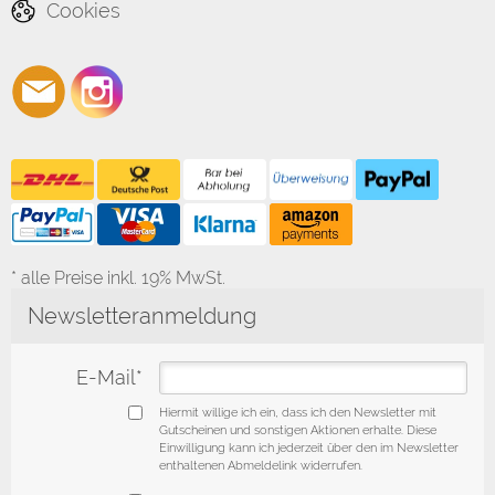
Cookies
* alle Preise inkl. 19% MwSt.