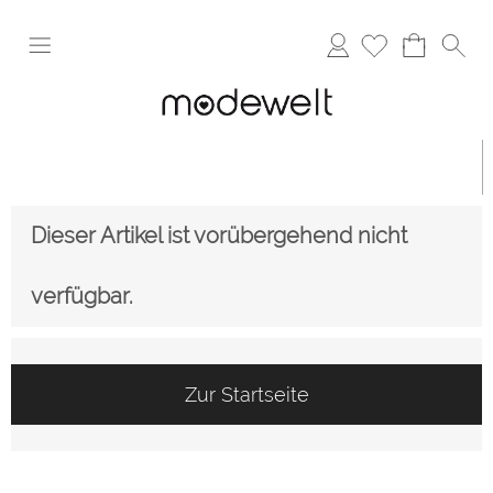
Anmelden
Dieser Artikel ist vorübergehend nicht
verfügbar.
Zur Startseite