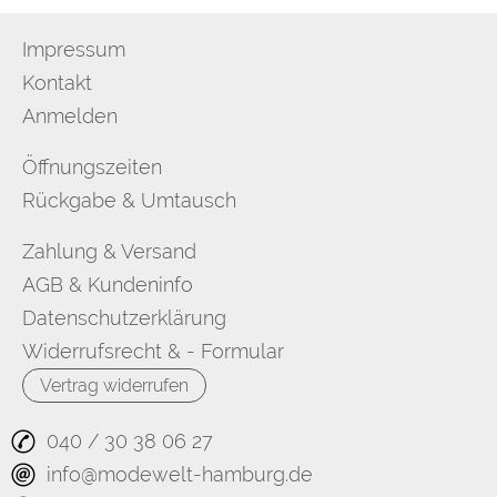
Impressum
Kontakt
Anmelden
Öffnungszeiten
Rückgabe & Umtausch
Zahlung & Versand
AGB & Kundeninfo
Datenschutzerklärung
Widerrufsrecht & - Formular
Vertrag widerrufen
040 / 30 38 06 27
info@modewelt-hamburg.de