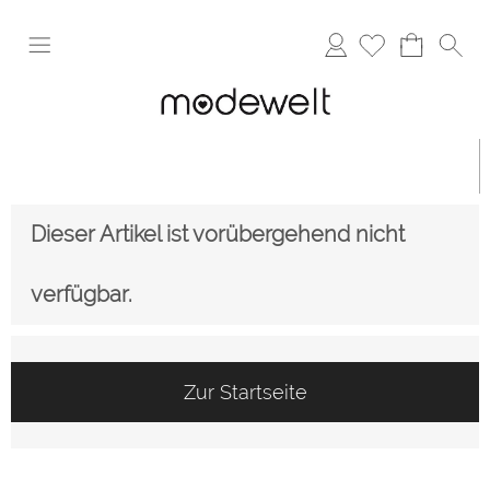
Anmelden
Dieser Artikel ist vorübergehend nicht
verfügbar.
Zur Startseite