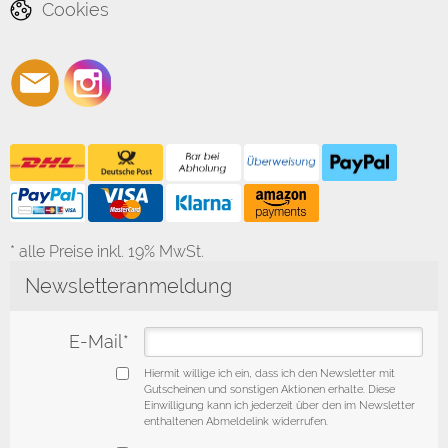
Cookies
* alle Preise inkl. 19% MwSt.