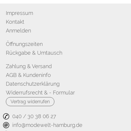
Impressum
Kontakt
Anmelden
Öffnungszeiten
Rückgabe & Umtausch
Zahlung & Versand
AGB & Kundeninfo
Datenschutzerklärung
Widerrufsrecht & - Formular
Vertrag widerrufen
040 / 30 38 06 27
info@modewelt-hamburg.de