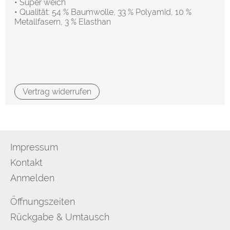
• Super weich
• Qualität: 54 % Baumwolle, 33 % Polyamid, 10 %
Metallfasern, 3 % Elasthan
Vertrag widerrufen
Impressum
Kontakt
Anmelden
Öffnungszeiten
Rückgabe & Umtausch