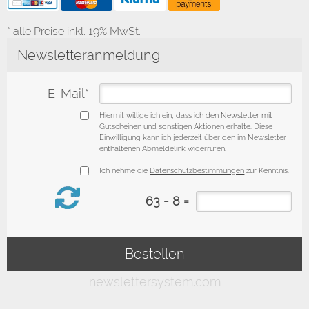
* alle Preise inkl. 19% MwSt.