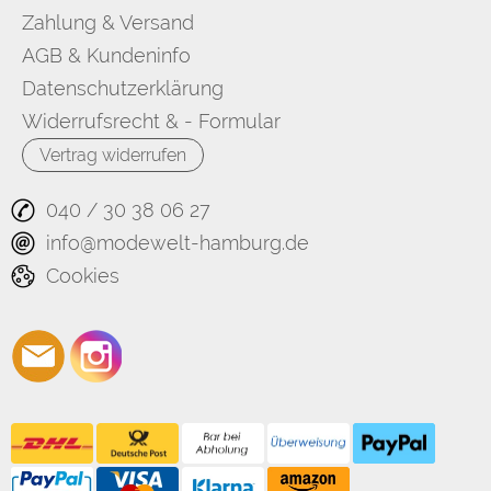
Zahlung & Versand
AGB & Kundeninfo
Datenschutzerklärung
Widerrufsrecht & - Formular
Vertrag widerrufen
040 / 30 38 06 27
info@modewelt-hamburg.de
Cookies