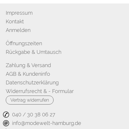
Impressum
Kontakt
Anmelden
Öffnungszeiten
Rückgabe & Umtausch
Zahlung & Versand
AGB & Kundeninfo
Datenschutzerklärung
Widerrufsrecht & - Formular
Vertrag widerrufen
040 / 30 38 06 27
info@modewelt-hamburg.de