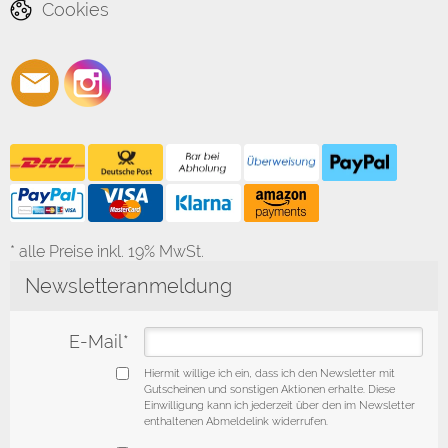
Cookies
* alle Preise inkl. 19% MwSt.