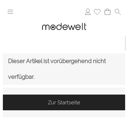
Anmelden
Dieser Artikel ist vorübergehend nicht
verfügbar.
Zur Startseite