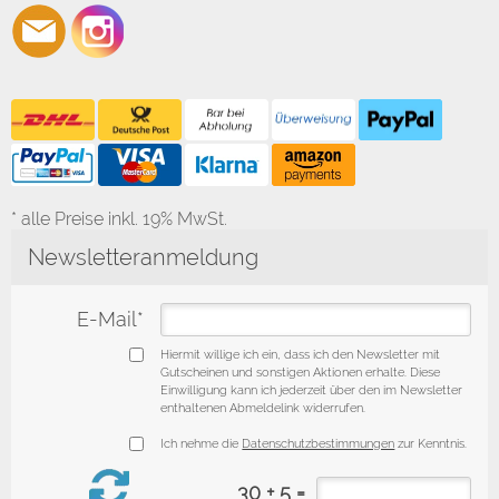
* alle Preise inkl. 19% MwSt.