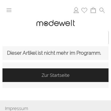
Anmelden
Dieser Artikel ist nicht mehr im Programm.
Zur Startseite
Impressum