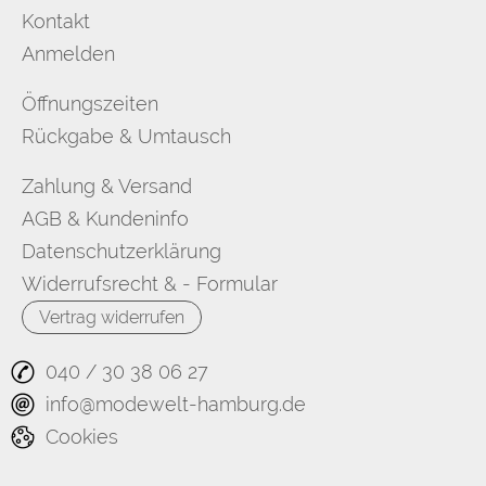
Kontakt
Anmelden
Öffnungszeiten
Rückgabe & Umtausch
Zahlung & Versand
AGB & Kundeninfo
Datenschutzerklärung
Widerrufsrecht & - Formular
Vertrag widerrufen
040 / 30 38 06 27
info@modewelt-hamburg.de
Cookies