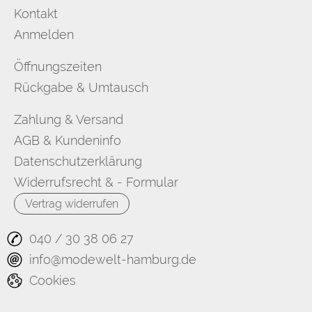
Kontakt
Anmelden
Öffnungszeiten
Rückgabe & Umtausch
Zahlung & Versand
AGB & Kundeninfo
Datenschutzerklärung
Widerrufsrecht & - Formular
Vertrag widerrufen
040 / 30 38 06 27
info@modewelt-hamburg.de
Cookies