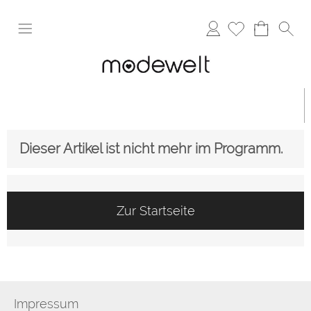
Anmelden
Dieser Artikel ist nicht mehr im Programm.
Zur Startseite
Impressum