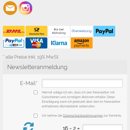
* alle Preise inkl. 19% MwSt.