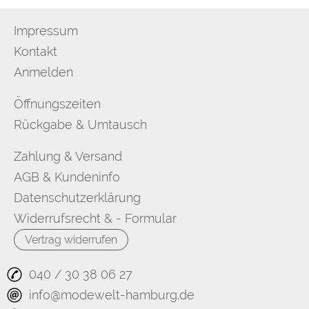
Impressum
Kontakt
Anmelden
Öffnungszeiten
Rückgabe & Umtausch
Zahlung & Versand
AGB & Kundeninfo
Datenschutzerklärung
Widerrufsrecht & - Formular
Vertrag widerrufen
040 / 30 38 06 27
info@modewelt-hamburg.de