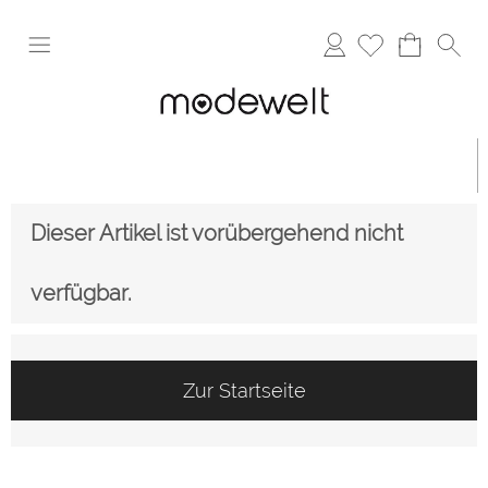
Anmelden
Dieser Artikel ist vorübergehend nicht
verfügbar.
Zur Startseite