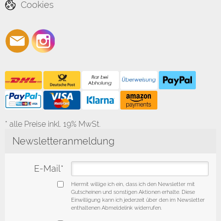
Cookies
* alle Preise inkl. 19% MwSt.